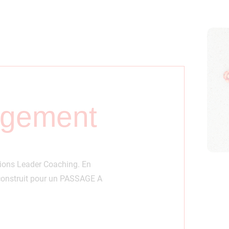
gement
ations Leader Coaching. En
onstruit pour un PASSAGE A