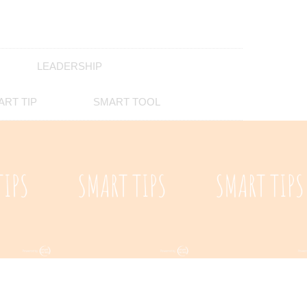
LEADERSHIP
ART TIP
SMART TOOL