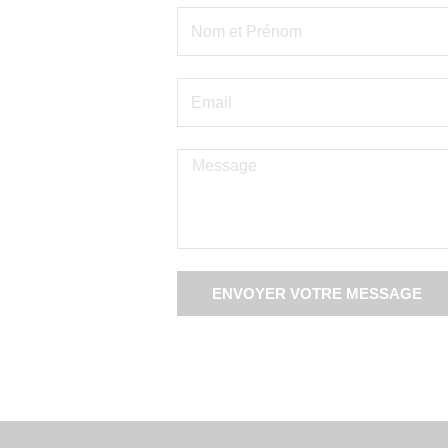
ENVOYER VOTRE MESSAGE