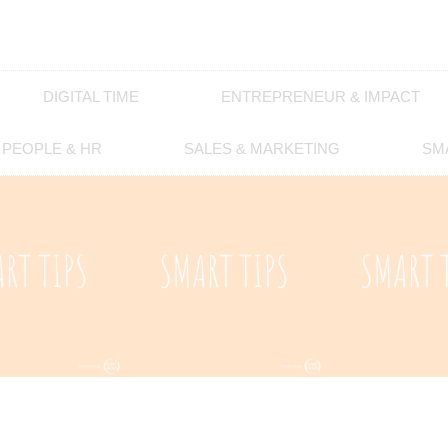
DIGITAL TIME
ENTREPRENEUR & IMPACT
PEOPLE & HR
SALES & MARKETING
SM