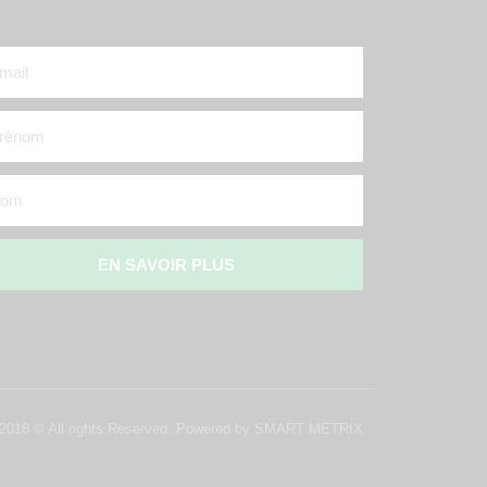
EN SAVOIR PLUS
 2018 © All rights Reserved. Powered by SMART METRIX