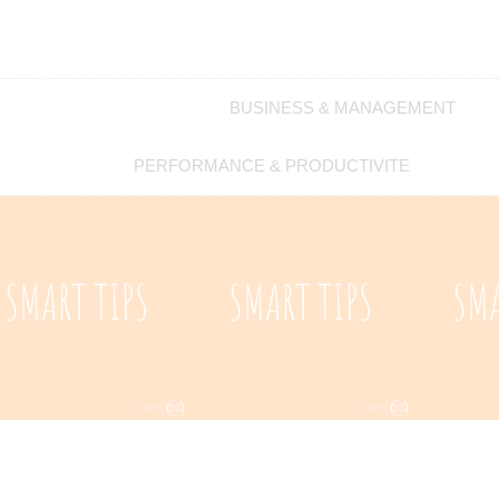
BUSINESS & MANAGEMENT
PERFORMANCE & PRODUCTIVITE