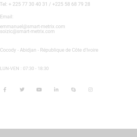
Tel: + 225 77 30 40 31 / +225 58 68 79 28
Email:
emmanuel@smart-metrix.com
soizic@smart-metrix.com
Cocody - Abidjan - République de Côte d'Ivoire
LUN-VEN : 07:30 - 18:30