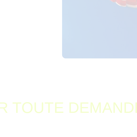
R TOUTE DEMAND