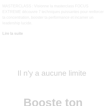
MASTERCLASS : Visionne la masterclass FOCUS
EXTREME découvre 7 techniques puissantes pour renforcer
ta concentration, booster ta performance et incarner un
leadership lucide.
Lire la suite
Il n'y a aucune limite
Booste ton