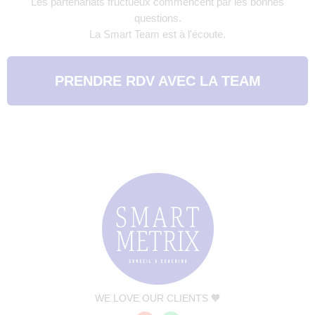
Les partenariats fructueux commencent par les bonnes
questions.
La Smart Team est à l'écoute.
PRENDRE RDV AVEC LA TEAM
WE LOVE OUR CLIENTS 🧡