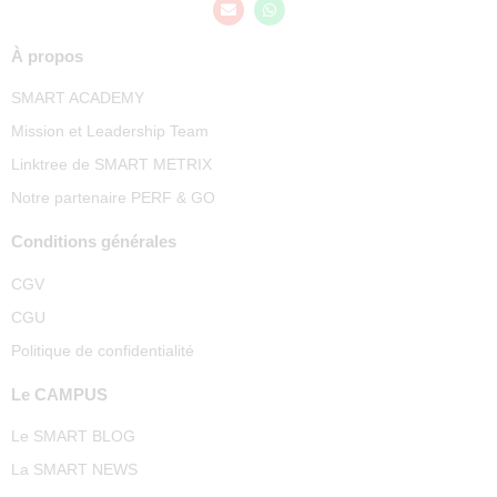
À propos
SMART ACADEMY
Mission et Leadership Team
Linktree de SMART METRIX
Notre partenaire PERF & GO
Conditions générales
CGV
CGU
Politique de confidentialité
Le CAMPUS
Le SMART BLOG
La SMART NEWS