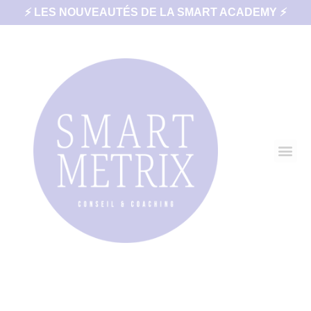
⚡ LES NOUVEAUTÉS DE LA SMART ACADEMY ⚡