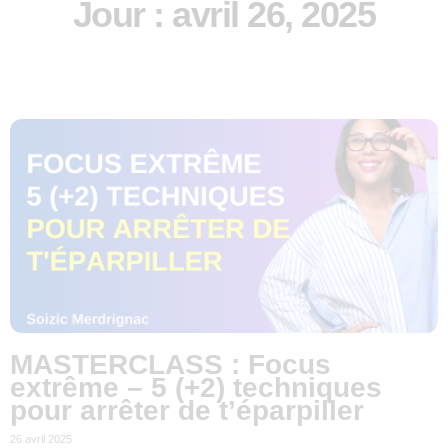
Jour : avril 26, 2025
MASTERCLASS : Focus
extrême – 5 (+2) techniques
pour arrêter de t’éparpiller
26 avril 2025