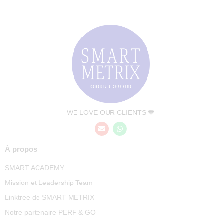
WE LOVE OUR CLIENTS 🧡
À propos
SMART ACADEMY
Mission et Leadership Team
Linktree de SMART METRIX
Notre partenaire PERF & GO