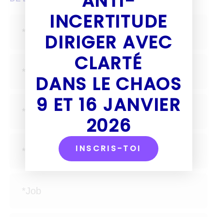
ANTI-
INCERTITUDE
DIRIGER AVEC
CLARTÉ
DANS LE CHAOS
9 ET 16 JANVIER
2026
INSCRIS-TOI