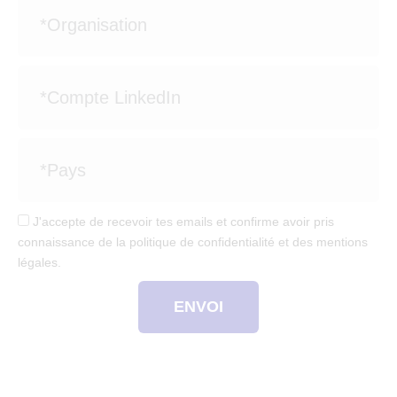
J'accepte de recevoir tes emails et confirme avoir pris
connaissance de la politique de confidentialité et des mentions
légales.
ENVOI