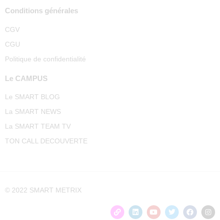
Conditions générales
CGV
CGU
Politique de confidentialité
Le CAMPUS
Le SMART BLOG
La SMART NEWS
La SMART TEAM TV
TON CALL DECOUVERTE
© 2022 SMART METRIX