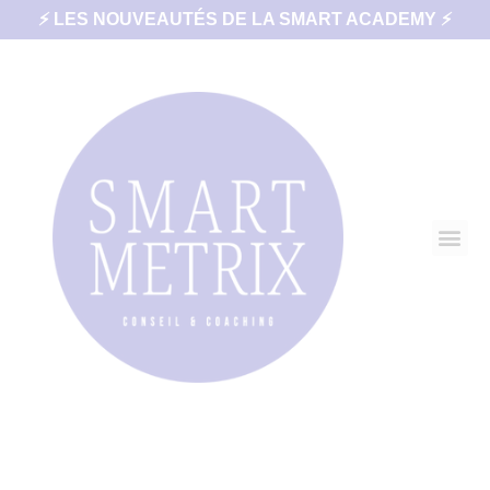
⚡ LES NOUVEAUTÉS DE LA SMART ACADEMY ⚡