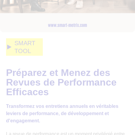
SMART
TOOL
Préparez et Menez des
Revues de Performance
Efficaces
Transformez vos entretiens annuels en véritables
leviers de performance, de développement et
d'engagement.
La revue de performance est un moment privilégié entre