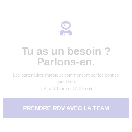
Tu as un besoin ?
Parlons-en.
Les partenariats fructueux commencent par les bonnes
questions.
La Smart Team est à l'écoute.
PRENDRE RDV AVEC LA TEAM