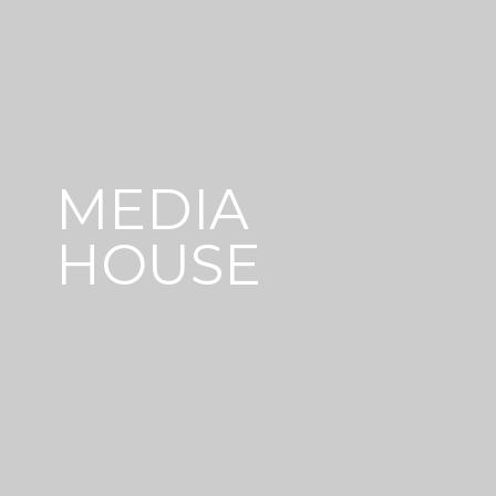
MEDIA
HOUSE