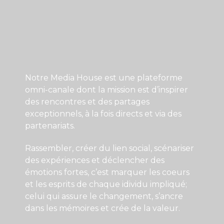
Notre Media House est une plateforme
omni-canale dont la mission est d’inspirer
des rencontres et des partages
exceptionnels, à la fois directs et via des
partenariats.
Rassembler, créer du lien social, scénariser
des expériences et déclencher des
émotions fortes, c’est marquer les coeurs
et les esprits de chaque idividu impliqué;
celui qui assure le changement, s’ancre
dans les mémoires et crée de la valeur.