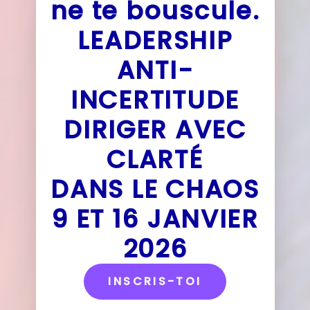
ne te bouscule.
LEADERSHIP
ANTI-
INCERTITUDE
DIRIGER AVEC
CLARTÉ
DANS LE CHAOS
9 ET 16 JANVIER
2026
INSCRIS-TOI