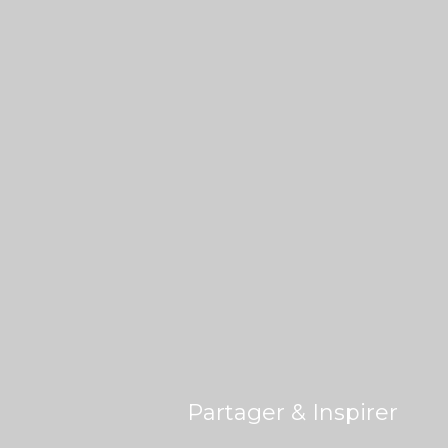
Partager & Inspirer