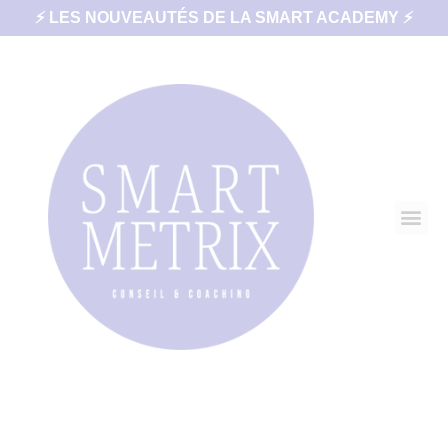
⚡ LES NOUVEAUTÉS DE LA SMART ACADEMY ⚡