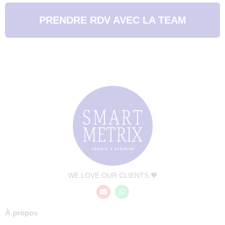
PRENDRE RDV AVEC LA TEAM
WE LOVE OUR CLIENTS 🧡
À propos