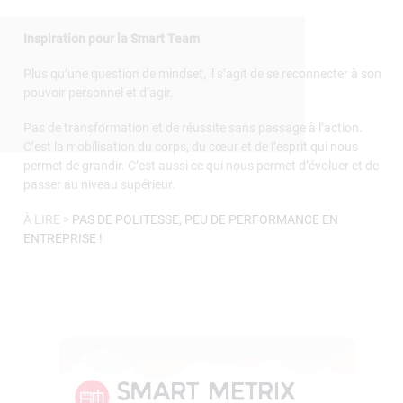
Inspiration pour la Smart Team
Plus qu’une question de mindset, il s’agit de se reconnecter à son
pouvoir personnel et d’agir.
Pas de transformation et de réussite sans passage à l’action.
C’est la mobilisation du corps, du cœur et de l’esprit qui nous
permet de grandir. C’est aussi ce qui nous permet d’évoluer et de
passer au niveau supérieur.
À LIRE >
PAS DE POLITESSE, PEU DE PERFORMANCE EN
ENTREPRISE !