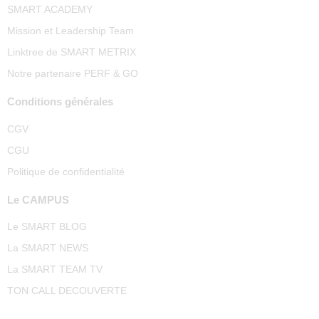
SMART ACADEMY
Mission et Leadership Team
Linktree de SMART METRIX
Notre partenaire PERF & GO
Conditions générales
CGV
CGU
Politique de confidentialité
Le CAMPUS
Le SMART BLOG
La SMART NEWS
La SMART TEAM TV
TON CALL DECOUVERTE