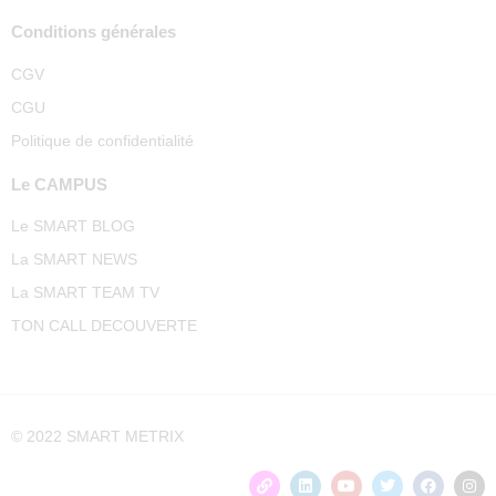
Conditions générales
CGV
CGU
Politique de confidentialité
Le CAMPUS
Le SMART BLOG
La SMART NEWS
La SMART TEAM TV
TON CALL DECOUVERTE
© 2022 SMART METRIX