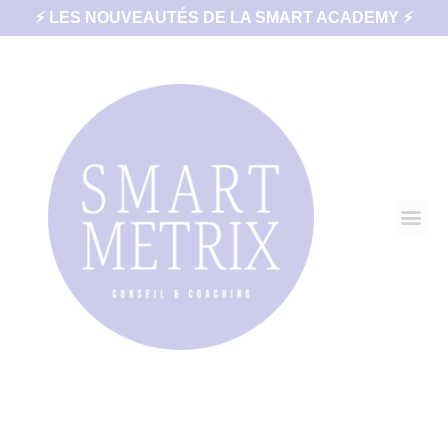
⚡ LES NOUVEAUTÉS DE LA SMART ACADEMY ⚡