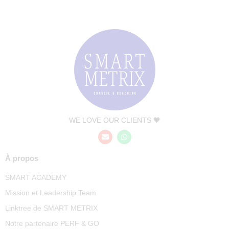
WE LOVE OUR CLIENTS 🧡
À propos
SMART ACADEMY
Mission et Leadership Team
Linktree de SMART METRIX
Notre partenaire PERF & GO