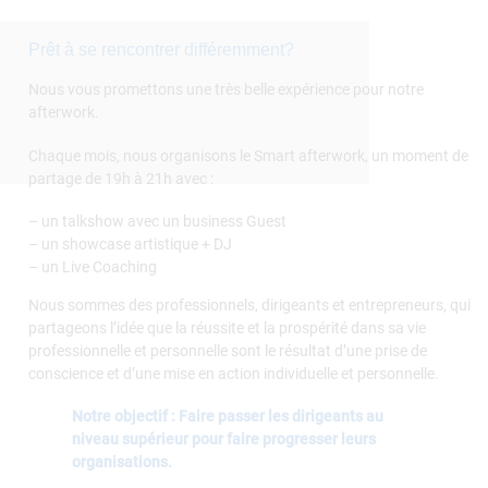
Prêt à se rencontrer différemment?
Nous vous promettons une très belle expérience pour notre
afterwork.
Chaque mois, nous organisons le Smart afterwork, un moment de
partage de 19h à 21h avec :
– un talkshow avec un business Guest
– un showcase artistique + DJ
– un Live Coaching
Nous sommes des professionnels, dirigeants et entrepreneurs, qui
partageons l’idée que la réussite et la prospérité dans sa vie
professionnelle et personnelle sont le résultat d’une prise de
conscience et d’une mise en action individuelle et personnelle.
Notre objectif : Faire passer les dirigeants au
niveau supérieur pour faire progresser leurs
organisations.