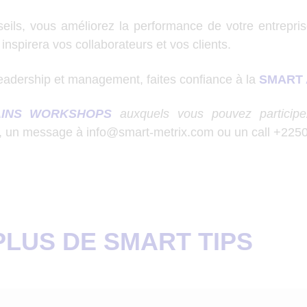
eils, vous améliorez la performance de votre entrepris
inspirera vos collaborateurs et vos clients.
leadership et management, faites confiance à la
SMART
INS WORKSHOPS
auxquels vous pouvez participe
, un message à
info@smart-metrix.com
ou un call +225
PLUS DE SMART TIPS