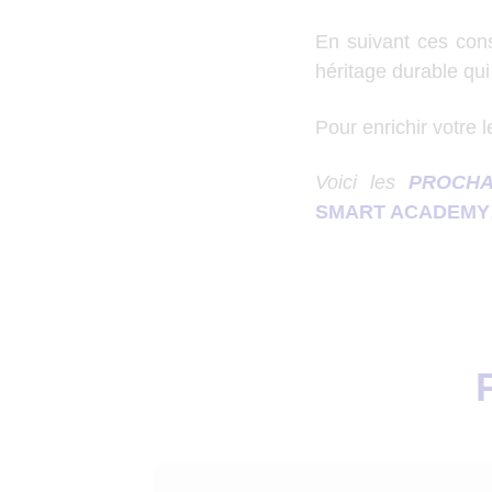
En suivant ces cons
héritage durable qui 
Pour enrichir votre 
Voici les
PROCHA
SMART ACADEMY