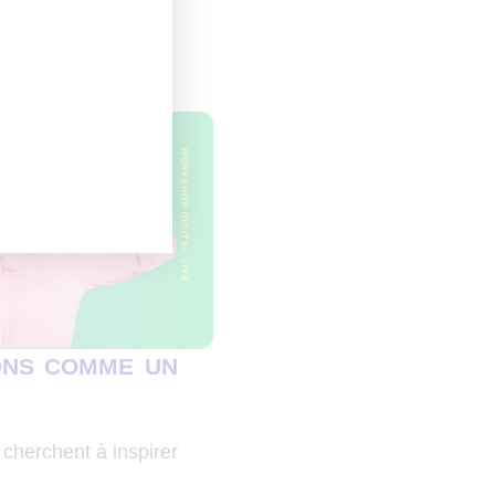
Telegram
SIONS COMME UN
cherchent à inspirer