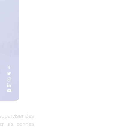
 superviser des
er les bonnes