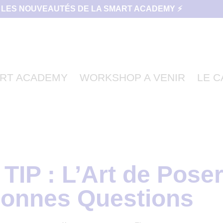
 LES NOUVEAUTÉS DE LA SMART ACADEMY ⚡
RT ACADEMY
WORKSHOP A VENIR
LE 
IP : L’Art de Poser
onnes Questions