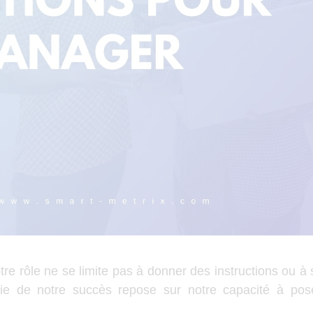
re rôle ne se limite pas à donner des instructions ou à
tie de notre succès repose sur notre capacité à pos