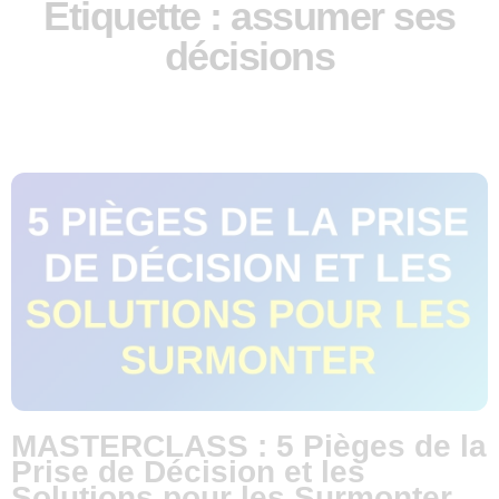
Étiquette : assumer ses
décisions
MASTERCLASS : 5 Pièges de la
Prise de Décision et les
Solutions pour les Surmonter