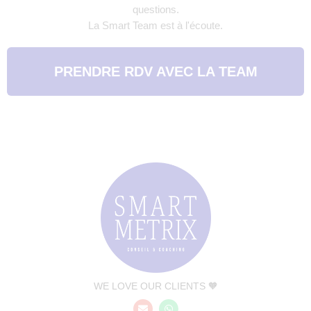
questions.
La Smart Team est à l'écoute.
PRENDRE RDV AVEC LA TEAM
WE LOVE OUR CLIENTS 🧡