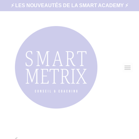
⚡ LES NOUVEAUTÉS DE LA SMART ACADEMY ⚡