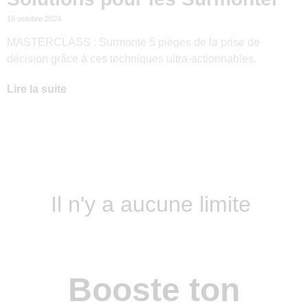
15 octobre 2024
MASTERCLASS : Surmonte 5 pièges de la prise de
décision grâce à ces techniques ultra-actionnables.
Lire la suite
Il n'y a aucune limite
Booste ton