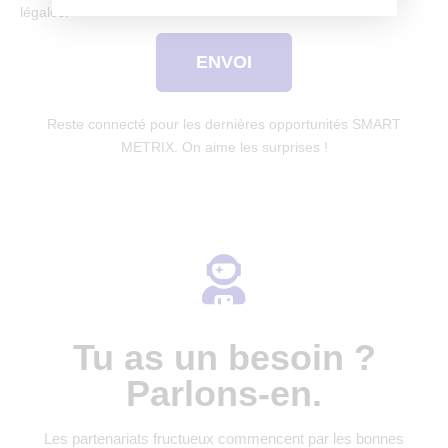
légales.
ENVOI
Reste connecté pour les dernières opportunités SMART
METRIX. On aime les surprises !
Tu as un besoin ?
Parlons-en.
Les partenariats fructueux commencent par les bonnes