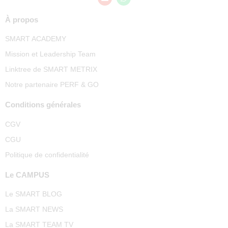
À propos
SMART ACADEMY
Mission et Leadership Team
Linktree de SMART METRIX
Notre partenaire PERF & GO
Conditions générales
CGV
CGU
Politique de confidentialité
Le CAMPUS
Le SMART BLOG
La SMART NEWS
La SMART TEAM TV