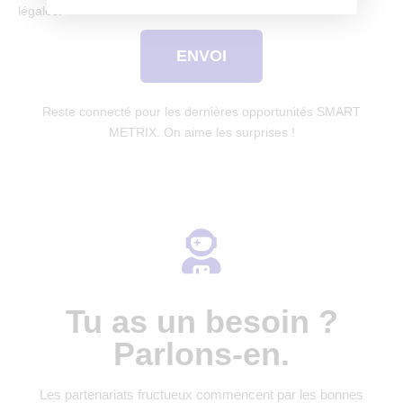
légales.
ENVOI
Reste connecté pour les dernières opportunités SMART
METRIX. On aime les surprises !
Tu as un besoin ?
Parlons-en.
Les partenariats fructueux commencent par les bonnes