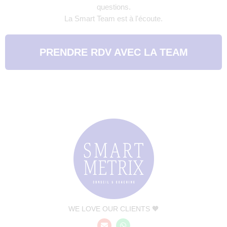
questions.
La Smart Team est à l'écoute.
PRENDRE RDV AVEC LA TEAM
WE LOVE OUR CLIENTS 🧡