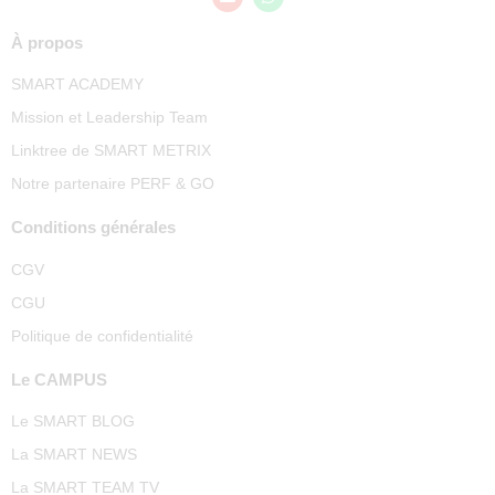
À propos
SMART ACADEMY
Mission et Leadership Team
Linktree de SMART METRIX
Notre partenaire PERF & GO
Conditions générales
CGV
CGU
Politique de confidentialité
Le CAMPUS
Le SMART BLOG
La SMART NEWS
La SMART TEAM TV