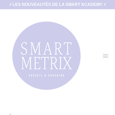
⚡ LES NOUVEAUTÉS DE LA SMART ACADEMY ⚡