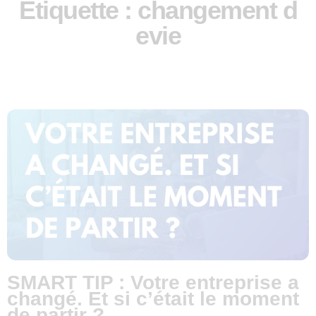
Étiquette : changement d
evie
SMART TIP : Votre entreprise a
changé. Et si c’était le moment
de partir ?