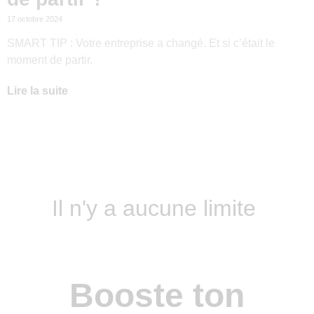
17 octobre 2024
SMART TIP : Votre entreprise a changé. Et si c’était le
moment de partir.
Lire la suite
Il n'y a aucune limite
Booste ton