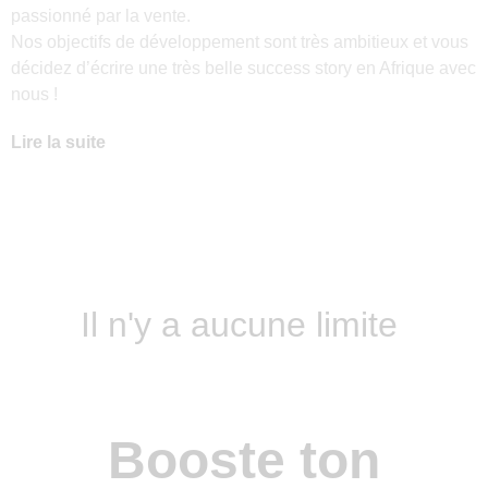
passionné par la vente.
Nos objectifs de développement sont très ambitieux et vous
décidez d’écrire une très belle success story en Afrique avec
nous !
Lire la suite
Il n'y a aucune limite
Booste ton