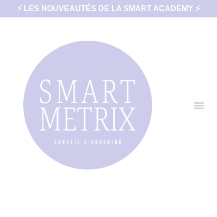
⚡ LES NOUVEAUTÉS DE LA SMART ACADEMY ⚡