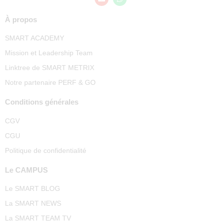
À propos
SMART ACADEMY
Mission et Leadership Team
Linktree de SMART METRIX
Notre partenaire PERF & GO
Conditions générales
CGV
CGU
Politique de confidentialité
Le CAMPUS
Le SMART BLOG
La SMART NEWS
La SMART TEAM TV