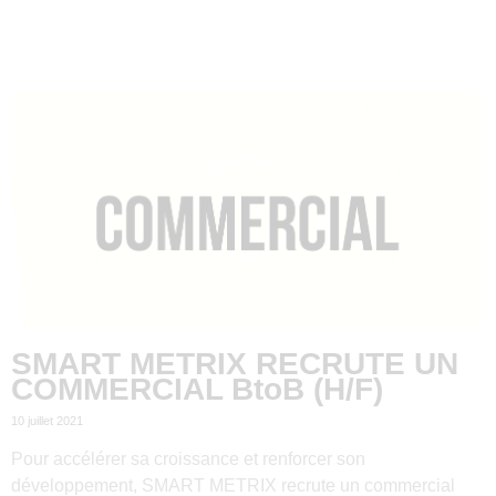
SMART METRIX RECRUTE UN
COMMERCIAL BtoB (H/F)
10 juillet 2021
Pour accélérer sa croissance et renforcer son
développement, SMART METRIX recrute un commercial