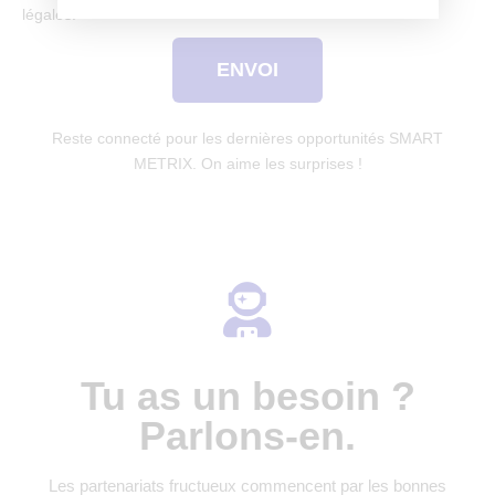
légales.
ENVOI
Reste connecté pour les dernières opportunités SMART
METRIX. On aime les surprises !
Tu as un besoin ?
Parlons-en.
Les partenariats fructueux commencent par les bonnes