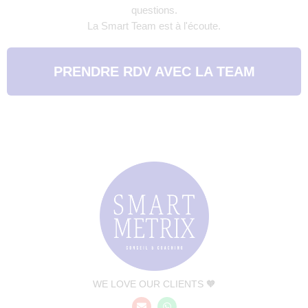
questions.
La Smart Team est à l'écoute.
PRENDRE RDV AVEC LA TEAM
WE LOVE OUR CLIENTS 🧡