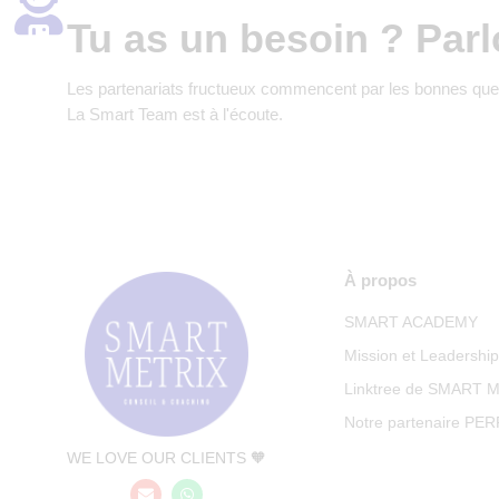
Tu as un besoin ? Parl
Les partenariats fructueux commencent par les bonnes que
La Smart Team est à l'écoute.
À propos
SMART ACADEMY
Mission et Leadershi
Linktree de SMART 
Notre partenaire PE
WE LOVE OUR CLIENTS 🧡