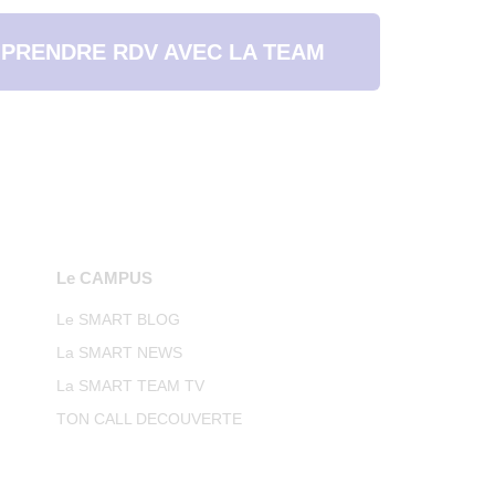
PRENDRE RDV AVEC LA TEAM
Le CAMPUS
Le SMART BLOG
La SMART NEWS
La SMART TEAM TV
TON CALL DECOUVERTE