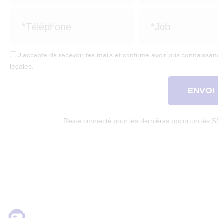
J'accepte de recevoir tes mails et confirme avoir pris connaissanc
légales.
ENVOI
Reste connecté pour les dernières opportunités 