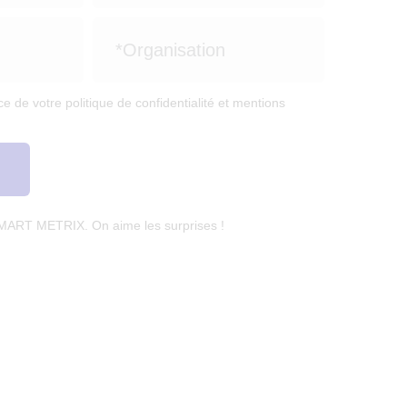
e de votre politique de confidentialité et mentions
SMART METRIX. On aime les surprises !