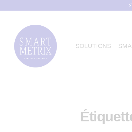
⚡
SOLUTIONS
SMA
Étiquett