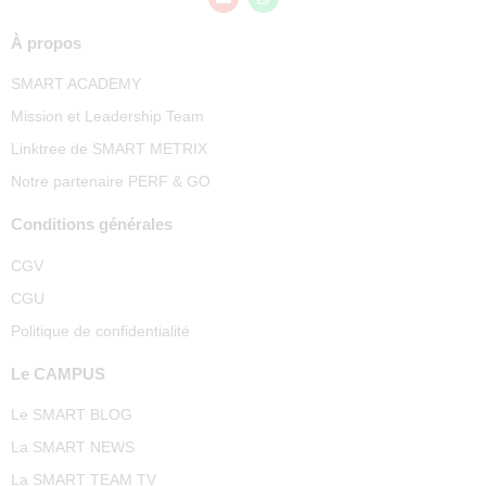
À propos
SMART ACADEMY
Mission et Leadership Team
Linktree de SMART METRIX
Notre partenaire PERF & GO
Conditions générales
CGV
CGU
Politique de confidentialité
Le CAMPUS
Le SMART BLOG
La SMART NEWS
La SMART TEAM TV