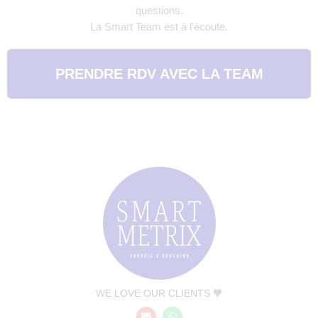
questions.
La Smart Team est à l'écoute.
PRENDRE RDV AVEC LA TEAM
WE LOVE OUR CLIENTS 🧡