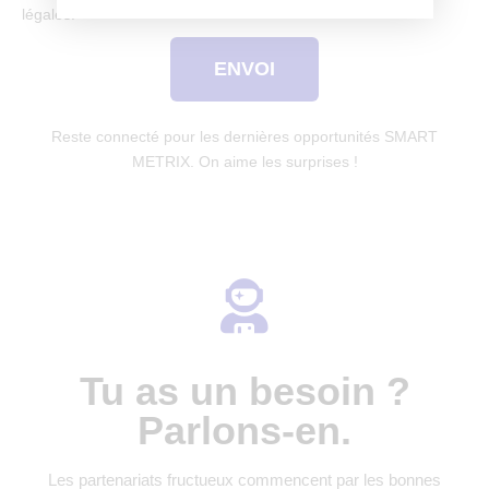
légales.
ENVOI
Reste connecté pour les dernières opportunités SMART
METRIX. On aime les surprises !
Tu as un besoin ?
Parlons-en.
Les partenariats fructueux commencent par les bonnes