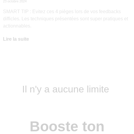
23 octobre 2024
SMART TIP : Evitez ces 4 pièges lors de vos feedbacks
difficles. Les techniques présentées sont super pratiques et
actionnables.
Lire la suite
Il n'y a aucune limite
Booste ton