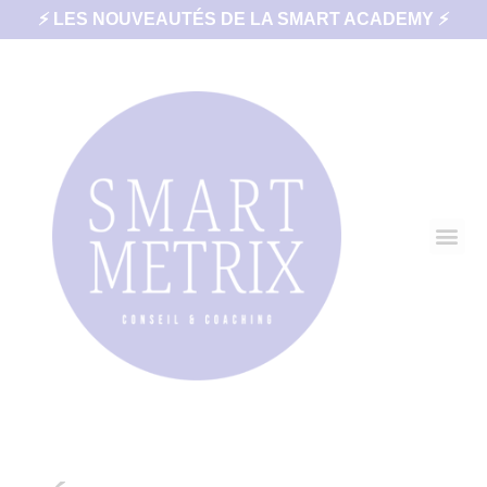
⚡ LES NOUVEAUTÉS DE LA SMART ACADEMY ⚡