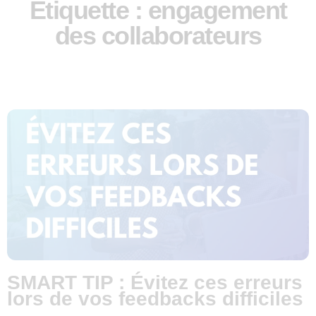
Étiquette : engagement
des collaborateurs
SMART TIP : Évitez ces erreurs
lors de vos feedbacks difficiles