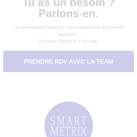
Tu as un besoin ?
Parlons-en.
Les partenariats fructueux commencent par les bonnes
questions.
La Smart Team est à l'écoute.
PRENDRE RDV AVEC LA TEAM