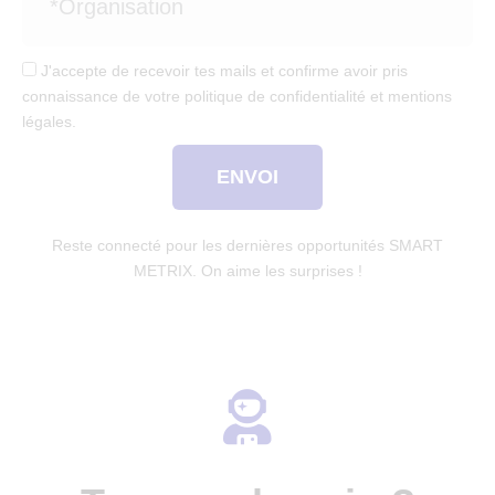
J'accepte de recevoir tes mails et confirme avoir pris
connaissance de votre politique de confidentialité et mentions
légales.
ENVOI
Reste connecté pour les dernières opportunités SMART
METRIX. On aime les surprises !