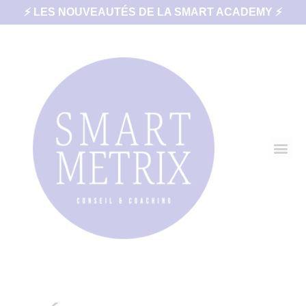
⚡ LES NOUVEAUTÉS DE LA SMART ACADEMY ⚡