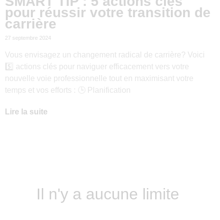
SMART TIP : 5 actions clés
pour réussir votre transition de
carrière
27 septembre 2024
Vous envisagez un changement radical de carrière? Voici
5️⃣ actions clés pour naviguer efficacement vers votre
nouvelle voie professionnelle tout en maximisant votre
temps et vos efforts : 🕒 Planification
Lire la suite
Il n'y a aucune limite