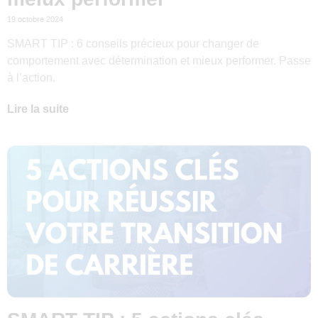
19 octobre 2024
SMART TIP : 6 conseils précieux pour changer de
comportement avec détermination et mieux performer. Passe
à l’action.
Lire la suite