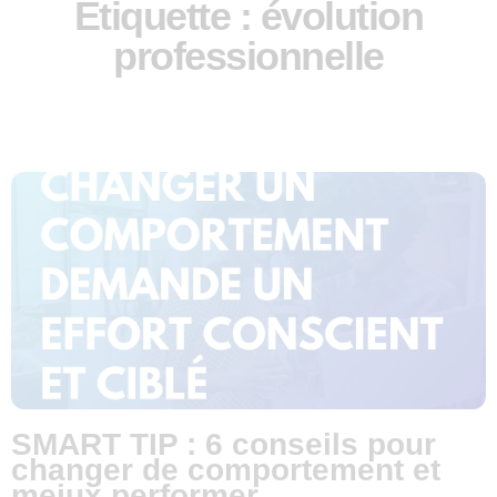
Étiquette : évolution
professionnelle
SMART TIP : 6 conseils pour
changer de comportement et
meiux performer