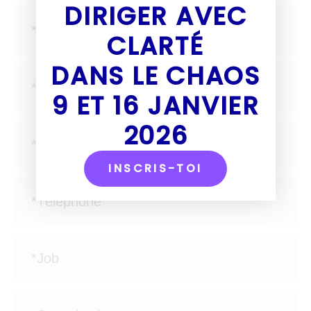
DIRIGER AVEC
CLARTÉ
DANS LE CHAOS
9 ET 16 JANVIER
2026
INSCRIS-TOI