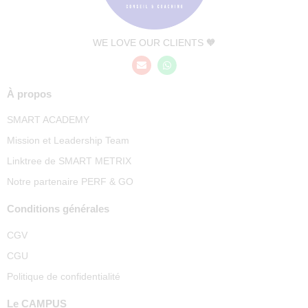
WE LOVE OUR CLIENTS 🧡
À propos
SMART ACADEMY
Mission et Leadership Team
Linktree de SMART METRIX
Notre partenaire PERF & GO
Conditions générales
CGV
CGU
Politique de confidentialité
Le CAMPUS