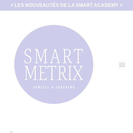
⚡ LES NOUVEAUTÉS DE LA SMART ACADEMY ⚡