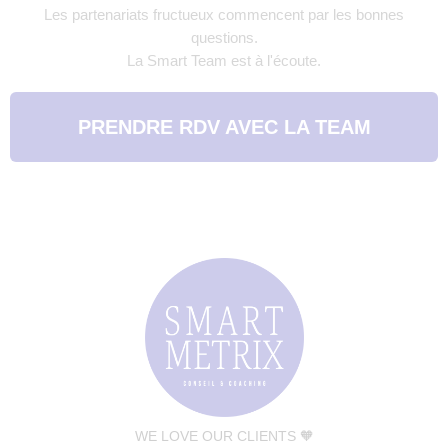
Les partenariats fructueux commencent par les bonnes
questions.
La Smart Team est à l'écoute.
PRENDRE RDV AVEC LA TEAM
WE LOVE OUR CLIENTS 🧡