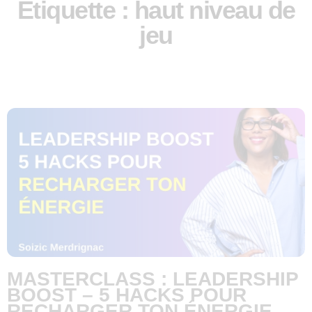
Étiquette : haut niveau de
jeu
MASTERCLASS : LEADERSHIP
BOOST – 5 HACKS POUR
RECHARGER TON ÉNERGIE