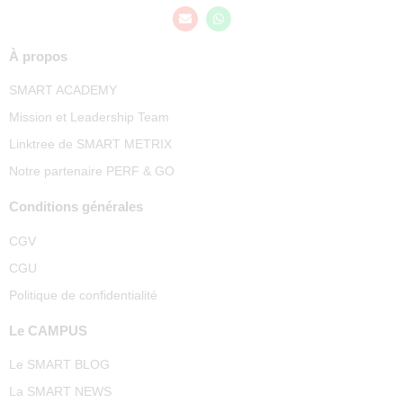
À propos
SMART ACADEMY
Mission et Leadership Team
Linktree de SMART METRIX
Notre partenaire PERF & GO
Conditions générales
CGV
CGU
Politique de confidentialité
Le CAMPUS
Le SMART BLOG
La SMART NEWS