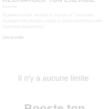
9 août 2025
Reprenez le lead : un plan en 5 hacks et 7 jours pour
recharger votre énergie, passer à l’action et renforcer votre
leadership durablement.
Lire la suite
Il n'y a aucune limite
Booste ton