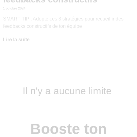
1 octobre 2024
SMART TIP : Adopte ces 3 stratégies pour recueillir des
feedbacks constructifs de ton équipe
Lire la suite
Il n'y a aucune limite
Booste ton