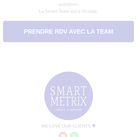
questions.
La Smart Team est à l'écoute.
PRENDRE RDV AVEC LA TEAM
WE LOVE OUR CLIENTS 🧡