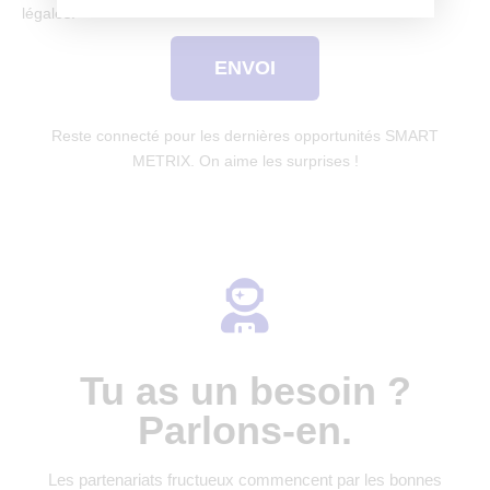
légales.
ENVOI
Reste connecté pour les dernières opportunités SMART
METRIX. On aime les surprises !
Tu as un besoin ?
Parlons-en.
Les partenariats fructueux commencent par les bonnes