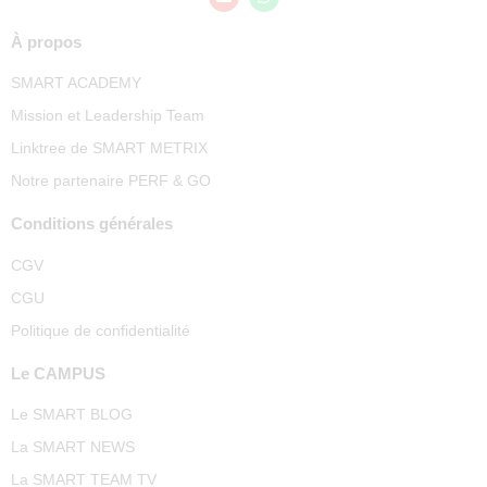
À propos
SMART ACADEMY
Mission et Leadership Team
Linktree de SMART METRIX
Notre partenaire PERF & GO
Conditions générales
CGV
CGU
Politique de confidentialité
Le CAMPUS
Le SMART BLOG
La SMART NEWS
La SMART TEAM TV