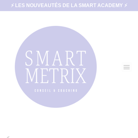
⚡ LES NOUVEAUTÉS DE LA SMART ACADEMY ⚡