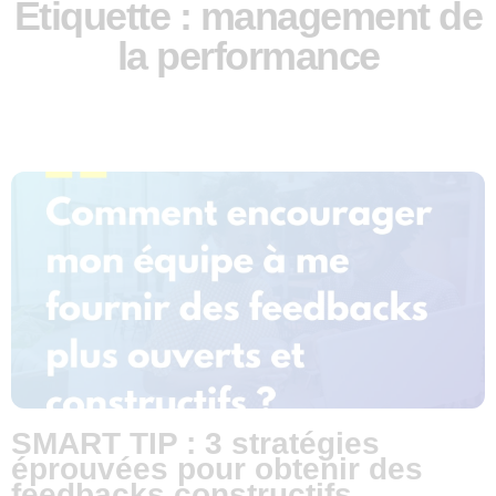
Étiquette : management de
la performance
SMART TIP : 3 stratégies
éprouvées pour obtenir des
feedbacks constructifs