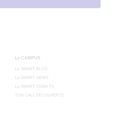
Le CAMPUS
Le SMART BLOG
La SMART NEWS
La SMART TEAM TV
TON CALL DECOUVERTE