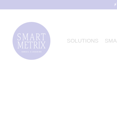
⚡
SOLUTIONS
SMA