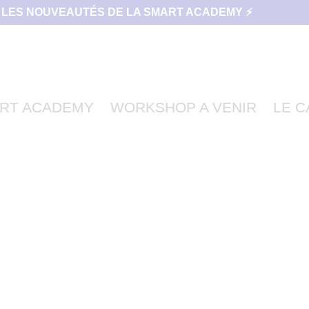
 LES NOUVEAUTÉS DE LA SMART ACADEMY ⚡
RT ACADEMY
WORKSHOP A VENIR
LE 