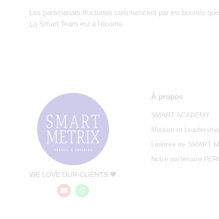
Les partenariats fructueux commencent par les bonnes que
La Smart Team est à l'écoute.
À propos
SMART ACADEMY
Mission et Leadershi
Linktree de SMART 
Notre partenaire PE
WE LOVE OUR CLIENTS 🧡