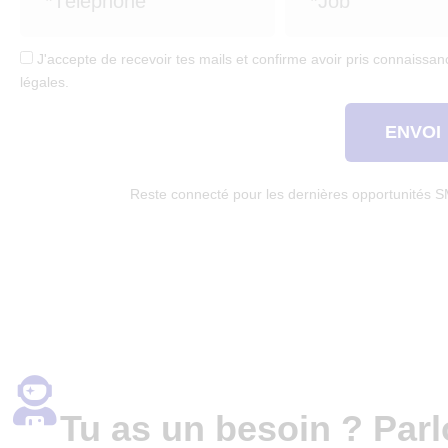
J'accepte de recevoir tes mails et confirme avoir pris connaissanc
légales.
ENVOI
Reste connecté pour les dernières opportunités 
Tu as un besoin ? Parl