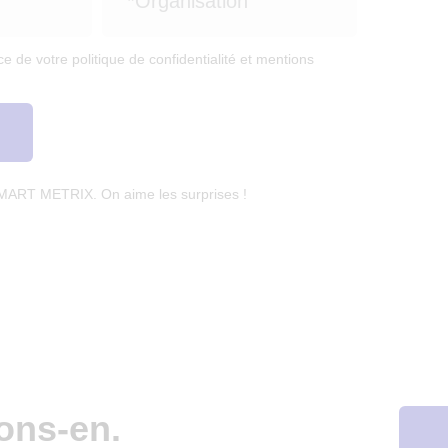
e de votre politique de confidentialité et mentions
SMART METRIX. On aime les surprises !
ons-en.