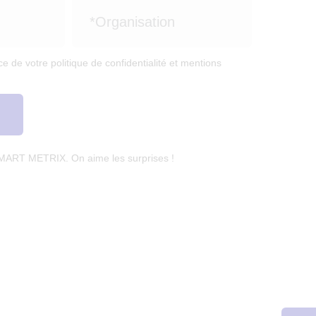
e de votre politique de confidentialité et mentions
SMART METRIX. On aime les surprises !