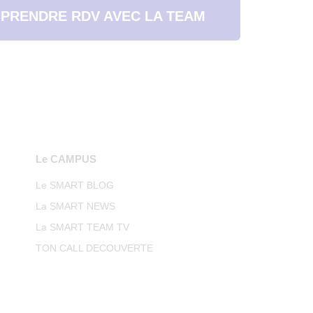
PRENDRE RDV AVEC LA TEAM
Le CAMPUS
Le SMART BLOG
La SMART NEWS
La SMART TEAM TV
TON CALL DECOUVERTE