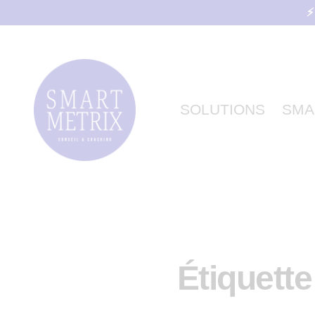
⚡
SOLUTIONS
SMA
Étiquette