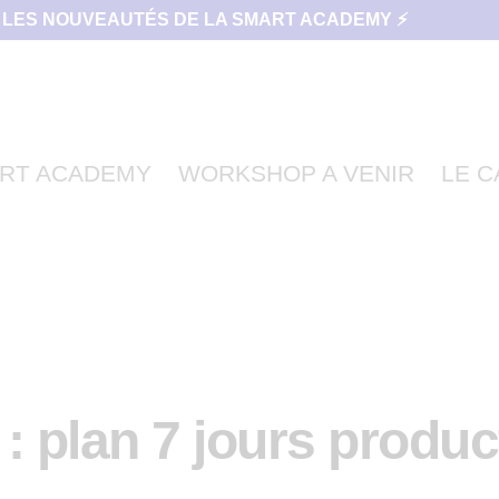
 LES NOUVEAUTÉS DE LA SMART ACADEMY ⚡
RT ACADEMY
WORKSHOP A VENIR
LE 
 : plan 7 jours produc