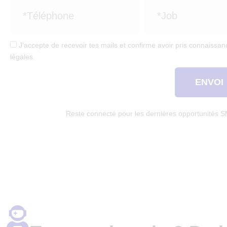
J'accepte de recevoir tes mails et confirme avoir pris connaissanc
légales.
ENVOI
Reste connecté pour les dernières opportunités 