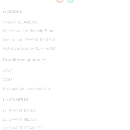
À propos
SMART ACADEMY
Mission et Leadership Team
Linktree de SMART METRIX
Notre partenaire PERF & GO
Conditions générales
CGV
CGU
Politique de confidentialité
Le CAMPUS
Le SMART BLOG
La SMART NEWS
La SMART TEAM TV