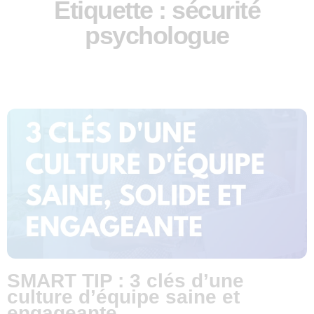
Étiquette : sécurité
psychologue
SMART TIP : 3 clés d’une
culture d’équipe saine et
engageante