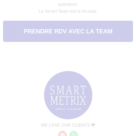
questions.
La Smart Team est à l'écoute.
PRENDRE RDV AVEC LA TEAM
WE LOVE OUR CLIENTS 🧡