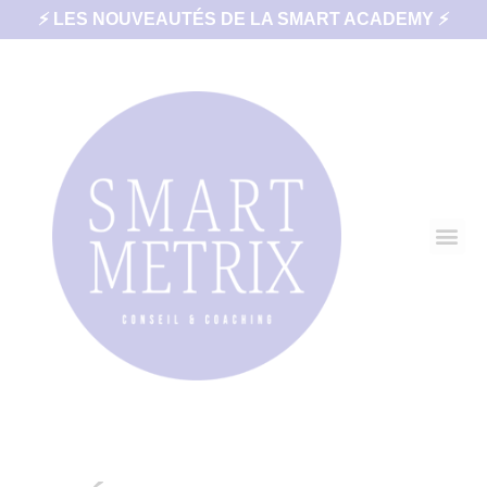
⚡ LES NOUVEAUTÉS DE LA SMART ACADEMY ⚡