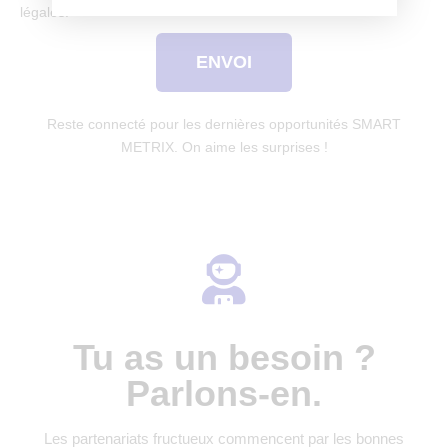
légales.
ENVOI
Reste connecté pour les dernières opportunités SMART
METRIX. On aime les surprises !
Tu as un besoin ?
Parlons-en.
Les partenariats fructueux commencent par les bonnes