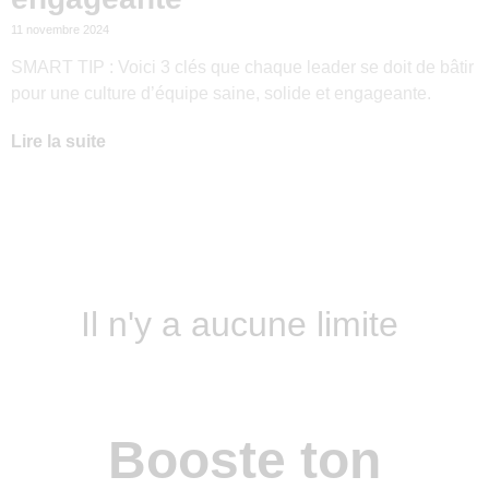
11 novembre 2024
SMART TIP : Voici 3 clés que chaque leader se doit de bâtir
pour une culture d’équipe saine, solide et engageante.
Lire la suite
Il n'y a aucune limite
Booste ton