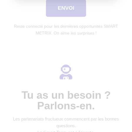
ENVOI
Reste connecté pour les dernières opportunités SMART
METRIX. On aime les surprises !
Tu as un besoin ?
Parlons-en.
Les partenariats fructueux commencent par les bonnes
questions.