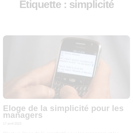
Étiquette : simplicité
Eloge de la simplicité pour les
managers
17 avril 2023