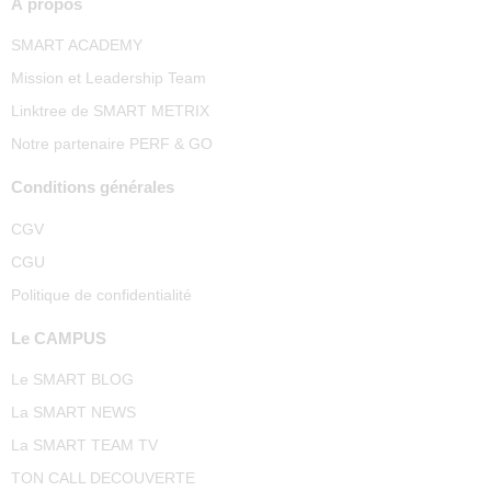
À propos
SMART ACADEMY
Mission et Leadership Team
Linktree de SMART METRIX
Notre partenaire PERF & GO
Conditions générales
CGV
CGU
Politique de confidentialité
Le CAMPUS
Le SMART BLOG
La SMART NEWS
La SMART TEAM TV
TON CALL DECOUVERTE