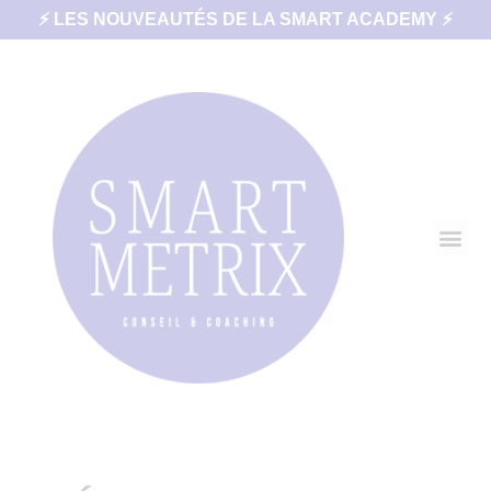
⚡ LES NOUVEAUTÉS DE LA SMART ACADEMY ⚡