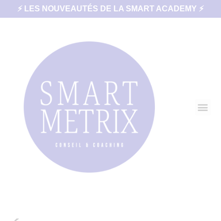
⚡ LES NOUVEAUTÉS DE LA SMART ACADEMY ⚡