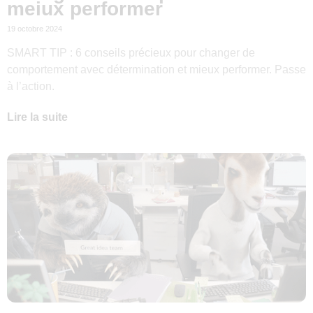
meiux performer
19 octobre 2024
SMART TIP : 6 conseils précieux pour changer de
comportement avec détermination et mieux performer. Passe
à l’action.
Lire la suite