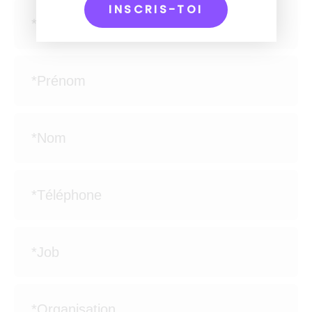
INSCRIS-TOI