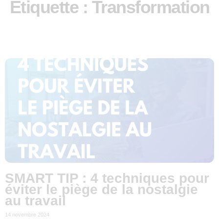
Étiquette : Transformation
SMART TIP : 4 techniques pour
éviter le piège de la nostalgie
au travail
14 novembre 2024