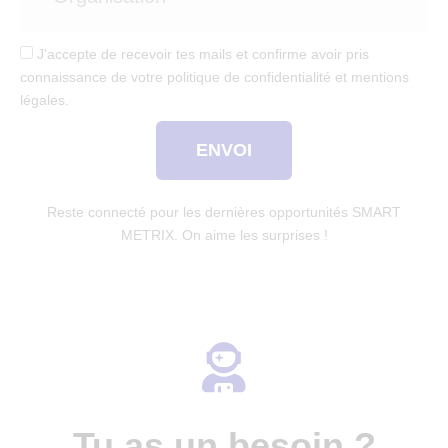
J'accepte de recevoir tes mails et confirme avoir pris
connaissance de votre politique de confidentialité et mentions
légales.
ENVOI
Reste connecté pour les dernières opportunités SMART
METRIX. On aime les surprises !
Tu as un besoin ?