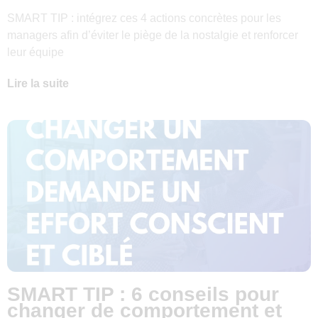
SMART TIP : intégrez ces 4 actions concrètes pour les
managers afin d’éviter le piège de la nostalgie et renforcer
leur équipe
Lire la suite
SMART TIP : 6 conseils pour
changer de comportement et