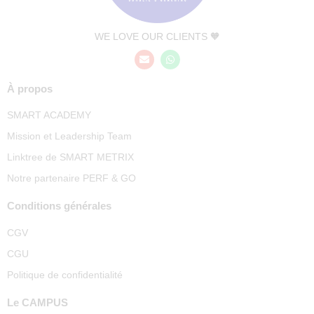
WE LOVE OUR CLIENTS 🧡
À propos
SMART ACADEMY
Mission et Leadership Team
Linktree de SMART METRIX
Notre partenaire PERF & GO
Conditions générales
CGV
CGU
Politique de confidentialité
Le CAMPUS