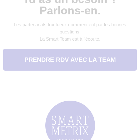
Parlons-en.
Les partenariats fructueux commencent par les bonnes
questions.
La Smart Team est à l'écoute.
PRENDRE RDV AVEC LA TEAM