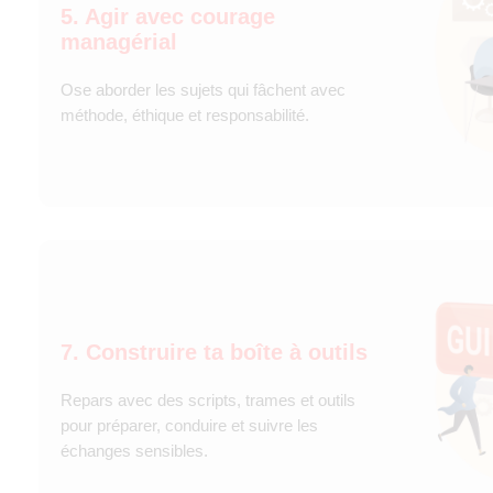
5. Agir avec courage
managérial
Ose aborder les sujets qui fâchent avec
méthode, éthique et responsabilité.
7. Construire ta boîte à outils
Repars avec des scripts, trames et outils
pour préparer, conduire et suivre les
échanges sensibles.