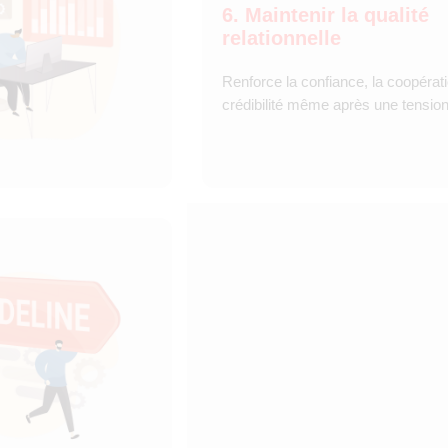
6. Maintenir la qualité
relationnelle
Renforce la confiance, la coopérati
crédibilité même après une tension