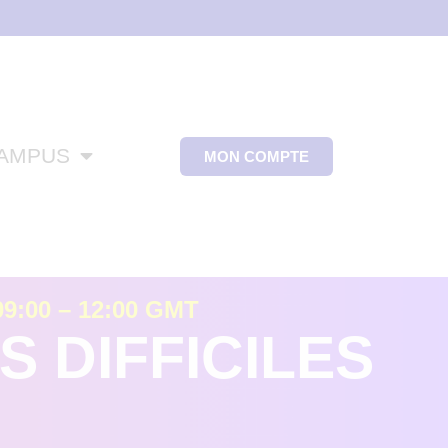
CAMPUS
MON COMPTE
9:00 – 12:00 GMT
 DIFFICILES