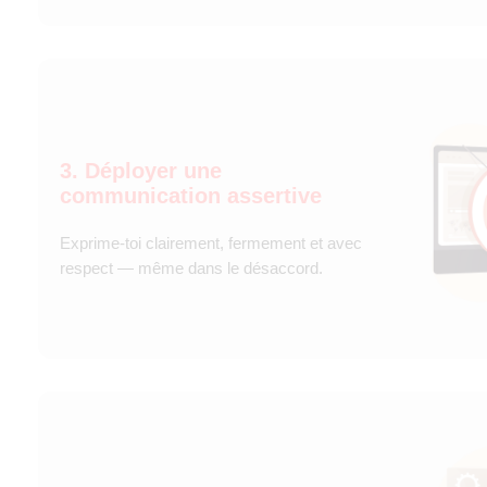
3. Déployer une
communication assertive
Exprime-toi clairement, fermement et avec
respect — même dans le désaccord.