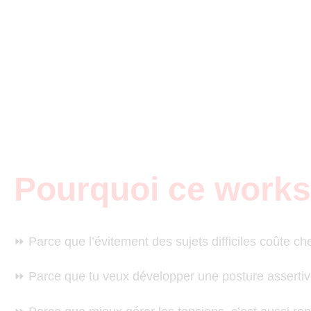
Pourquoi ce work
⏩ Parce que l’évitement des sujets difficiles coûte ch
⏩ Parce que tu veux développer une posture assertiv