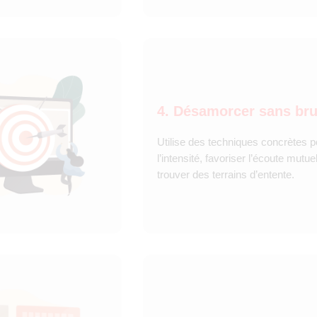
4. Désamorcer sans br
Utilise des techniques concrètes p
l’intensité, favoriser l’écoute mutuel
trouver des terrains d’entente.