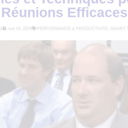
 Réunions Efficaces
M
mai 19, 2024
PERFORMANCE & PRODUCTIVITE
,
SMART 