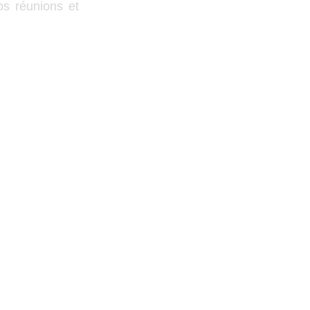
os réunions et