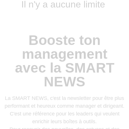
Il n'y a aucune limite
Booste ton
management
avec la SMART
NEWS
La SMART NEWS, c'est la newsletter pour être plus
performant et heureux comme manager et dirigeant.
C'est une référence pour les leaders qui veulent
enrichir leurs boîtes à outils.