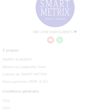
WE LOVE OUR CLIENTS 🧡
À propos
SMART ACADEMY
Mission et Leadership Team
Linktree de SMART METRIX
Notre partenaire PERF & GO
Conditions générales
CGV
CGU