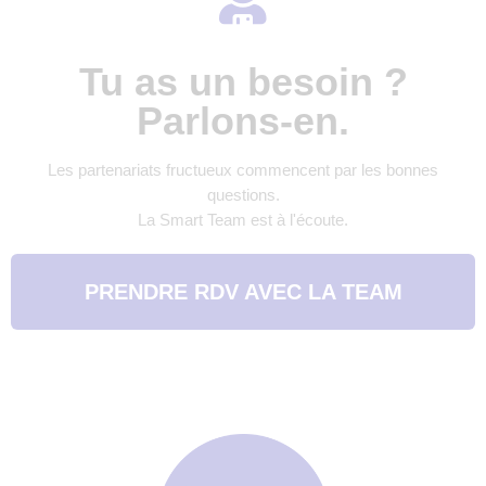
Tu as un besoin ?
Parlons-en.
Les partenariats fructueux commencent par les bonnes
questions.
La Smart Team est à l'écoute.
PRENDRE RDV AVEC LA TEAM