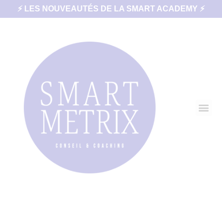
⚡ LES NOUVEAUTÉS DE LA SMART ACADEMY ⚡