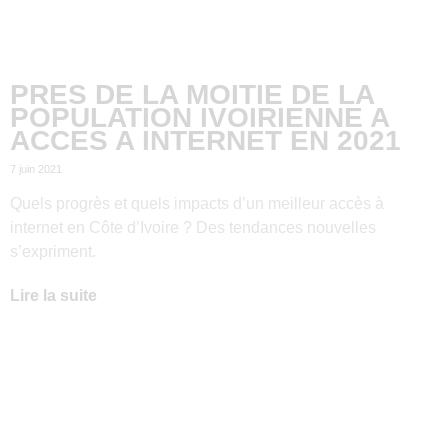
PRES DE LA MOITIE DE LA
POPULATION IVOIRIENNE A
ACCES A INTERNET EN 2021
7 juin 2021
Quels progrès et quels impacts d’un meilleur accès à
internet en Côte d’Ivoire ? Des tendances nouvelles
s’expriment.
Lire la suite