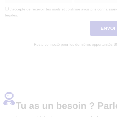
J'accepte de recevoir tes mails et confirme avoir pris connaissanc
légales.
ENVOI
Reste connecté pour les dernières opportunités 
Tu as un besoin ? Parl