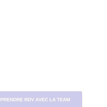
PRENDRE RDV AVEC LA TEAM