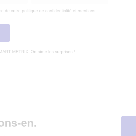
e de votre politique de confidentialité et mentions
SMART METRIX. On aime les surprises !
ons-en.