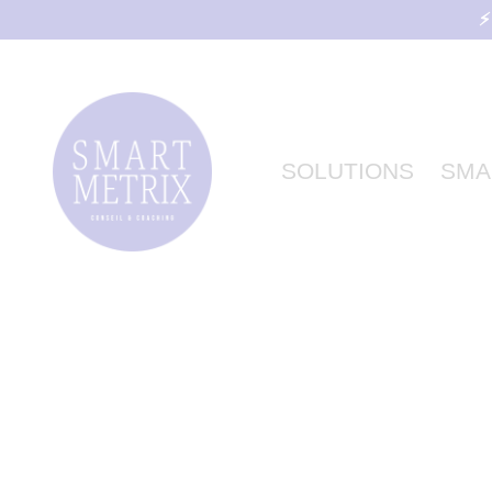
⚡
SOLUTIONS
SMA