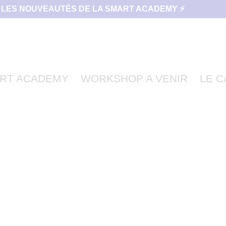
 LES NOUVEAUTÉS DE LA SMART ACADEMY ⚡
RT ACADEMY
WORKSHOP A VENIR
LE 