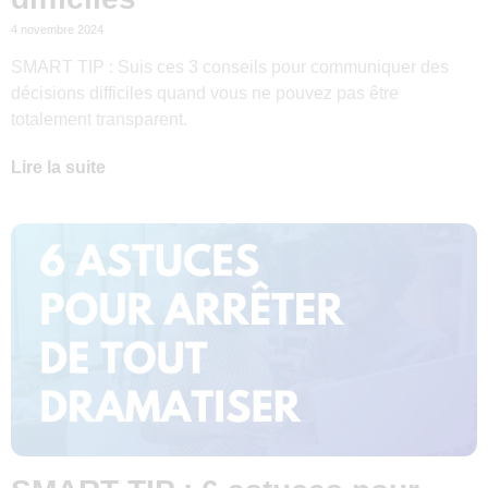
4 novembre 2024
SMART TIP : Suis ces 3 conseils pour communiquer des
décisions difficiles quand vous ne pouvez pas être
totalement transparent.
Lire la suite