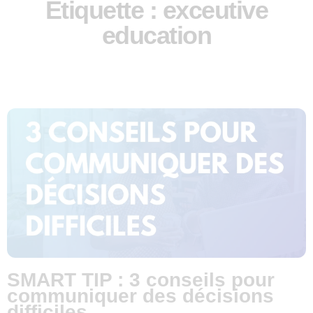
Étiquette : exceutive
education
SMART TIP : 3 conseils pour
communiquer des décisions
difficiles