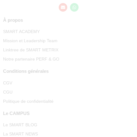
À propos
SMART ACADEMY
Mission et Leadership Team
Linktree de SMART METRIX
Notre partenaire PERF & GO
Conditions générales
CGV
CGU
Politique de confidentialité
Le CAMPUS
Le SMART BLOG
La SMART NEWS