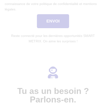
connaissance de votre politique de confidentialité et mentions
légales.
ENVOI
Reste connecté pour les dernières opportunités SMART
METRIX. On aime les surprises !
Tu as un besoin ?
Parlons-en.