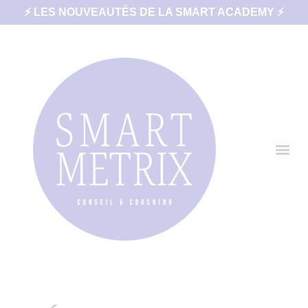
⚡ LES NOUVEAUTÉS DE LA SMART ACADEMY ⚡