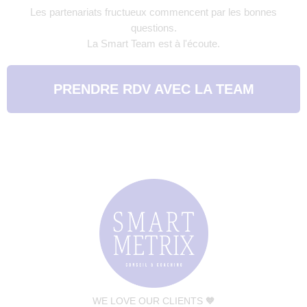
Les partenariats fructueux commencent par les bonnes
questions.
La Smart Team est à l'écoute.
PRENDRE RDV AVEC LA TEAM
WE LOVE OUR CLIENTS 🧡