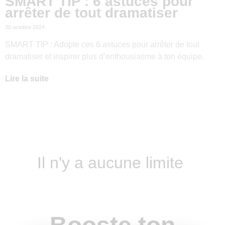
SMART TIP : 6 astuces pour
arrêter de tout dramatiser
30 octobre 2024
SMART TIP : Adopte ces 6 astuces pour arrêter de tout
dramatiser et inspirer plus d’enthousiasme à ton équipe.
Lire la suite
Il n'y a aucune limite