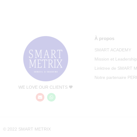
À propos
SMART ACADEMY
Mission et Leadershi
Linktree de SMART 
Notre partenaire PE
WE LOVE OUR CLIENTS 🧡
© 2022 SMART METRIX