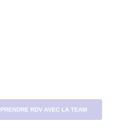
PRENDRE RDV AVEC LA TEAM