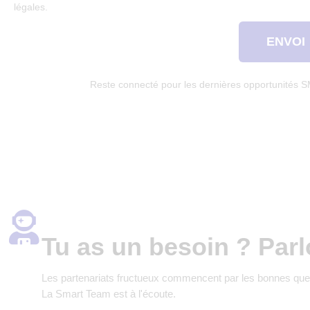
légales.
ENVOI
Reste connecté pour les dernières opportunités 
Tu as un besoin ? Parl
Les partenariats fructueux commencent par les bonnes que
La Smart Team est à l'écoute.