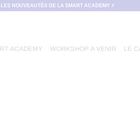
 LES NOUVEAUTÉS DE LA SMART ACADEMY ⚡
RT ACADEMY
WORKSHOP A VENIR
LE 