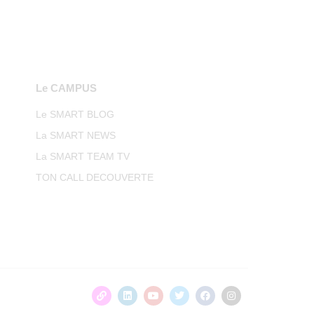
Le CAMPUS
Le SMART BLOG
La SMART NEWS
La SMART TEAM TV
TON CALL DECOUVERTE