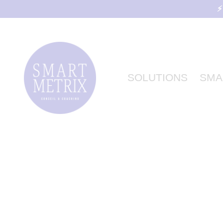
⚡
SOLUTIONS
SMA