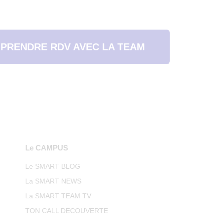
PRENDRE RDV AVEC LA TEAM
Le CAMPUS
Le SMART BLOG
La SMART NEWS
La SMART TEAM TV
TON CALL DECOUVERTE