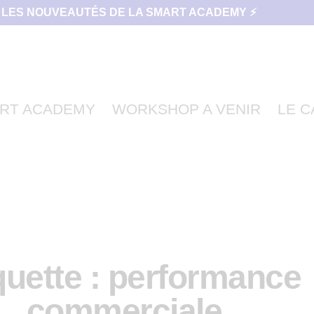
 LES NOUVEAUTÉS DE LA SMART ACADEMY ⚡
RT ACADEMY
WORKSHOP A VENIR
LE 
quette : performance
commerciale