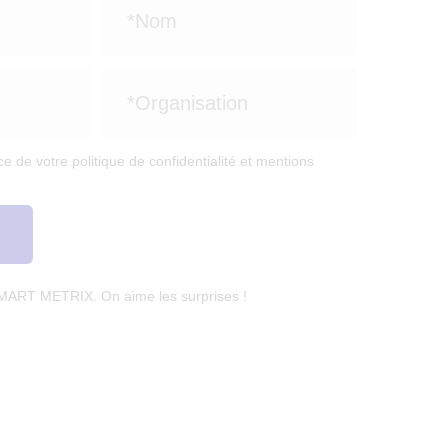
e de votre politique de confidentialité et mentions
SMART METRIX. On aime les surprises !