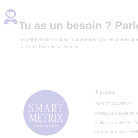
Tu as un besoin ? Parl
Les partenariats fructueux commencent par les bonnes que
La Smart Team est à l'écoute.
À propos
SMART ACADEMY
Mission et Leadershi
Linktree de SMART 
Notre partenaire PE