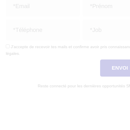
J'accepte de recevoir tes mails et confirme avoir pris connaissanc
légales.
ENVOI
Reste connecté pour les dernières opportunités 