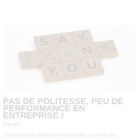
PAS DE POLITESSE, PEU DE
PERFORMANCE EN
ENTREPRISE !
17 juin 2021
La politesse au travail doit être placée au centre des