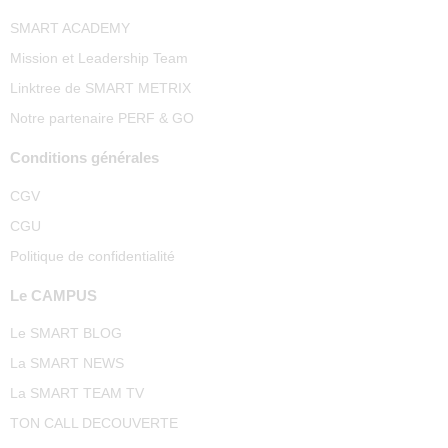
SMART ACADEMY
Mission et Leadership Team
Linktree de SMART METRIX
Notre partenaire PERF & GO
Conditions générales
CGV
CGU
Politique de confidentialité
Le CAMPUS
Le SMART BLOG
La SMART NEWS
La SMART TEAM TV
TON CALL DECOUVERTE