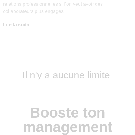
relations professionnelles si l’on veut avoir des
collaborateurs plus engagés.
Lire la suite
Il n'y a aucune limite
Booste ton
management