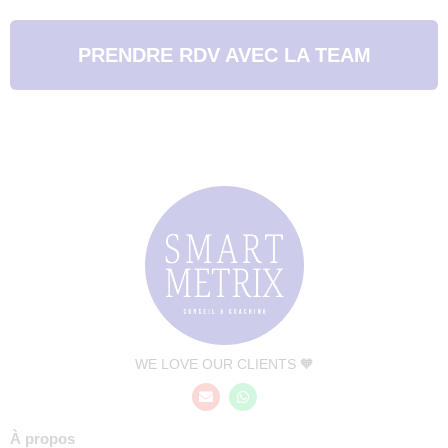
PRENDRE RDV AVEC LA TEAM
WE LOVE OUR CLIENTS 🧡
À propos