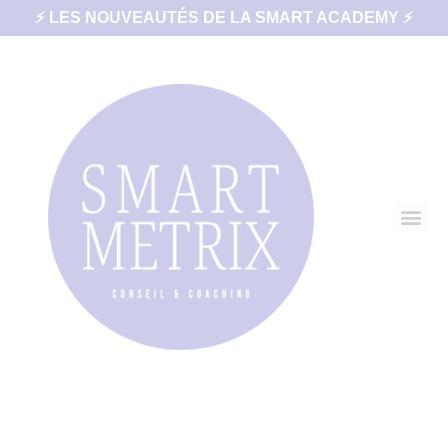
⚡ LES NOUVEAUTÉS DE LA SMART ACADEMY ⚡