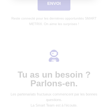
ENVOI
Reste connecté pour les dernières opportunités SMART
METRIX. On aime les surprises !
Tu as un besoin ?
Parlons-en.
Les partenariats fructueux commencent par les bonnes
questions.
La Smart Team est à l'écoute.