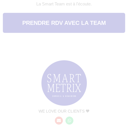
La Smart Team est à l'écoute.
PRENDRE RDV AVEC LA TEAM
WE LOVE OUR CLIENTS 🧡