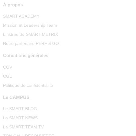
À propos
SMART ACADEMY
Mission et Leadership Team
Linktree de SMART METRIX
Notre partenaire PERF & GO
Conditions générales
CGV
CGU
Politique de confidentialité
Le CAMPUS
Le SMART BLOG
La SMART NEWS
La SMART TEAM TV