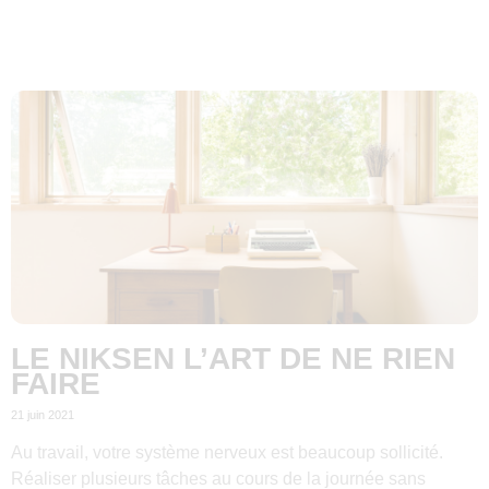
LE NIKSEN L’ART DE NE RIEN
FAIRE
21 juin 2021
Au travail, votre système nerveux est beaucoup sollicité.
Réaliser plusieurs tâches au cours de la journée sans