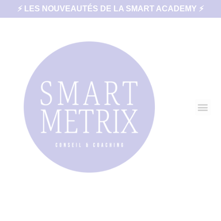
⚡ LES NOUVEAUTÉS DE LA SMART ACADEMY ⚡