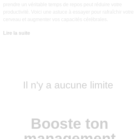
prendre un véritable temps de repos peut réduire votre
productivité. Voici une astuce à essayer pour rafraîchir votre
cerveau et augmenter vos capacités cérébrales.
Lire la suite
Il n'y a aucune limite
Booste ton
management