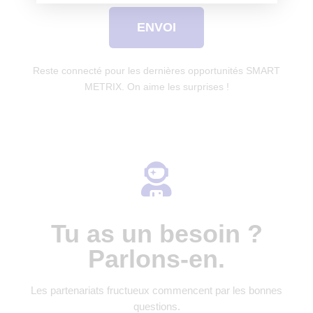
ENVOI
Reste connecté pour les dernières opportunités SMART
METRIX. On aime les surprises !
Tu as un besoin ?
Parlons-en.
Les partenariats fructueux commencent par les bonnes
questions.