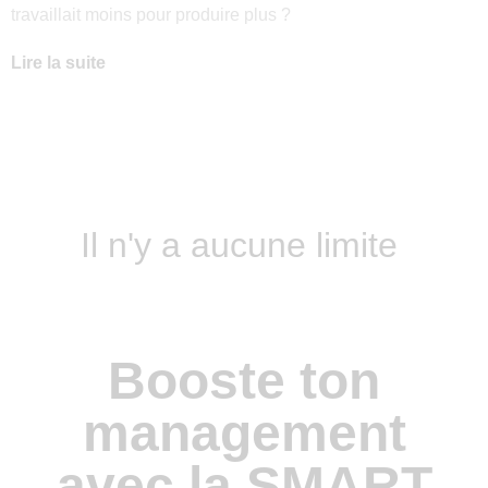
travaillait moins pour produire plus ?
Lire la suite
Il n'y a aucune limite
Booste ton
management
avec la SMART