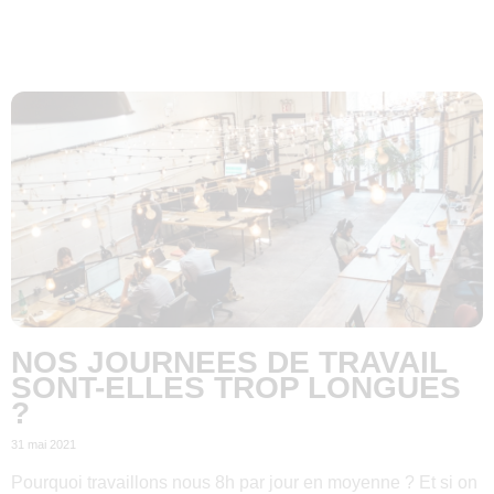
NOS JOURNEES DE TRAVAIL
SONT-ELLES TROP LONGUES
?
31 mai 2021
Pourquoi travaillons nous 8h par jour en moyenne ? Et si on