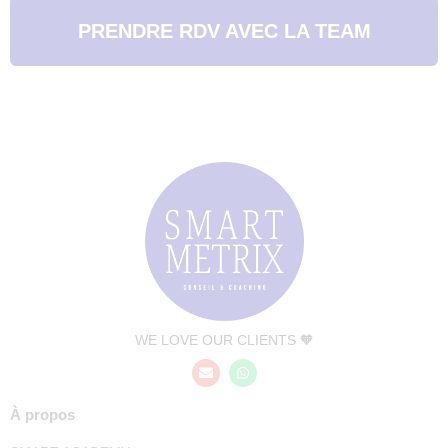
PRENDRE RDV AVEC LA TEAM
WE LOVE OUR CLIENTS 🧡
À propos