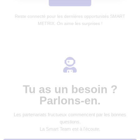
Reste connecté pour les dernières opportunités SMART
METRIX. On aime les surprises !
Tu as un besoin ?
Parlons-en.
Les partenariats fructueux commencent par les bonnes
questions.
La Smart Team est à l'écoute.