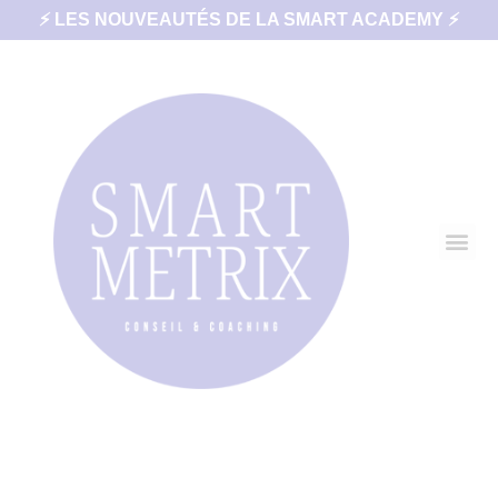
⚡ LES NOUVEAUTÉS DE LA SMART ACADEMY ⚡