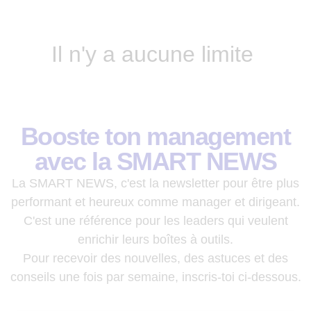
Il n'y a aucune limite
Booste ton management
avec la SMART NEWS
La SMART NEWS, c'est la newsletter pour être plus
performant et heureux comme manager et dirigeant.
C'est une référence pour les leaders qui veulent
enrichir leurs boîtes à outils.
Pour recevoir des nouvelles, des astuces et des
conseils une fois par semaine, inscris-toi ci-dessous.