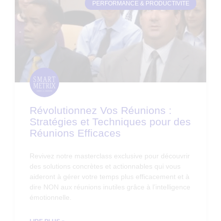
PERFORMANCE & PRODUCTIVITE
Révolutionnez Vos Réunions :
Stratégies et Techniques pour des
Réunions Efficaces
Revivez notre masterclass exclusive pour découvrir
des solutions concrètes et actionnables qui vous
aideront à gérer votre temps plus efficacement et à
dire NON aux réunions inutiles grâce à l’intelligence
émotionnelle.