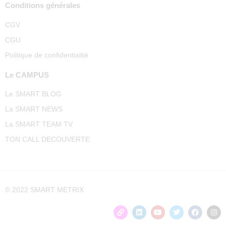
Conditions générales
CGV
CGU
Politique de confidentialité
Le CAMPUS
Le SMART BLOG
La SMART NEWS
La SMART TEAM TV
TON CALL DECOUVERTE
© 2022 SMART METRIX