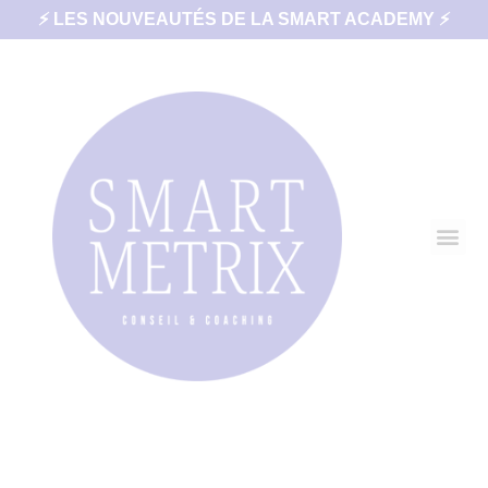
⚡ LES NOUVEAUTÉS DE LA SMART ACADEMY ⚡