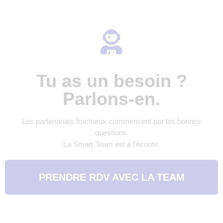
Tu as un besoin ?
Parlons-en.
Les partenariats fructueux commencent par les bonnes
questions.
La Smart Team est à l'écoute.
PRENDRE RDV AVEC LA TEAM