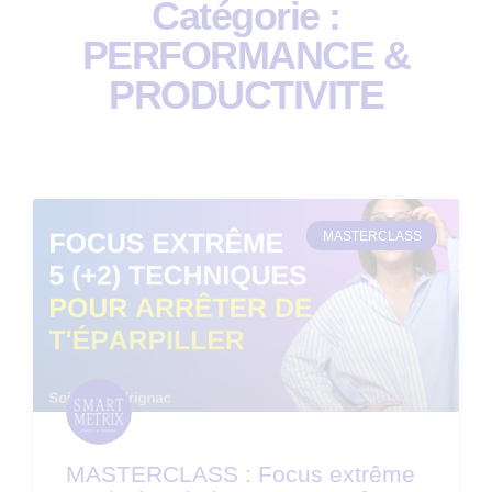
Catégorie :
PERFORMANCE &
PRODUCTIVITE
MASTERCLASS
MASTERCLASS : Focus extrême