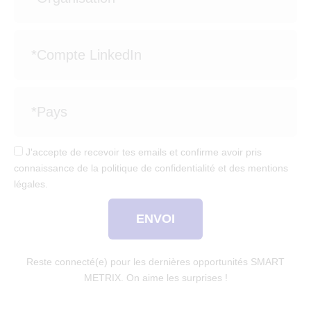
J'accepte de recevoir tes emails et confirme avoir pris
connaissance de la politique de confidentialité et des mentions
légales.
ENVOI
Reste connecté(e) pour les dernières opportunités SMART
METRIX. On aime les surprises !