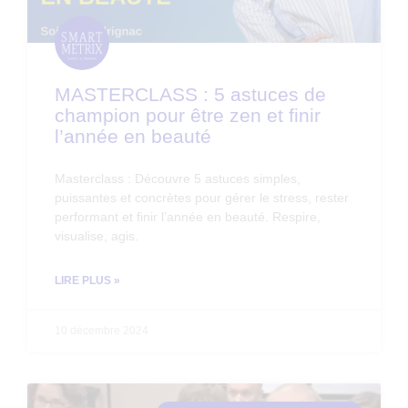
MASTERCLASS : 5 astuces de
champion pour être zen et finir
l’année en beauté
Masterclass : Découvre 5 astuces simples,
puissantes et concrètes pour gérer le stress, rester
performant et finir l’année en beauté. Respire,
visualise, agis.
LIRE PLUS »
10 décembre 2024