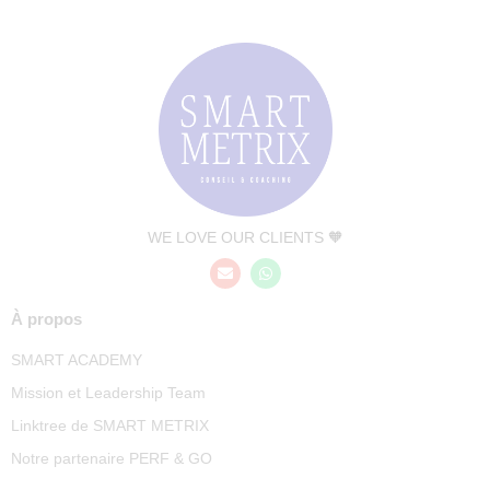
WE LOVE OUR CLIENTS 🧡
À propos
SMART ACADEMY
Mission et Leadership Team
Linktree de SMART METRIX
Notre partenaire PERF & GO